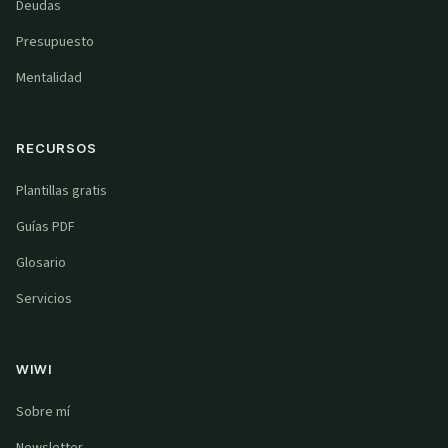
Deudas
Presupuesto
Mentalidad
RECURSOS
Plantillas gratis
Guías PDF
Glosario
Servicios
WIWI
Sobre mí