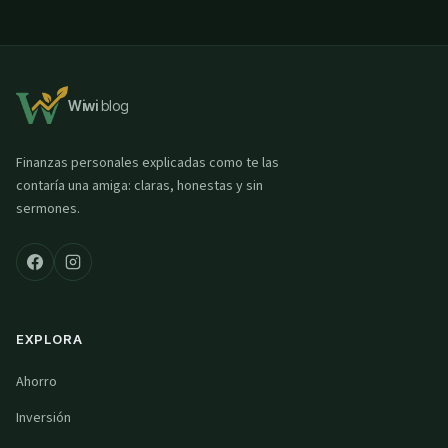
Wiwi
blog
Finanzas personales explicadas como te las
contaría una amiga: claras, honestas y sin
sermones.
EXPLORA
Ahorro
Inversión