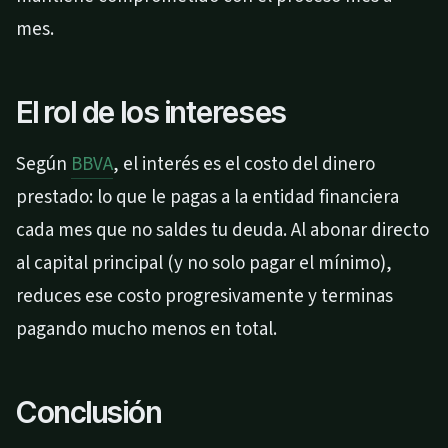
mes.
El rol de los intereses
Según
BBVA
, el interés es el costo del dinero
prestado: lo que le pagas a la entidad financiera
cada mes que no saldes tu deuda. Al abonar directo
al capital principal (y no solo pagar el mínimo),
reduces ese costo progresivamente y terminas
pagando mucho menos en total.
Conclusión