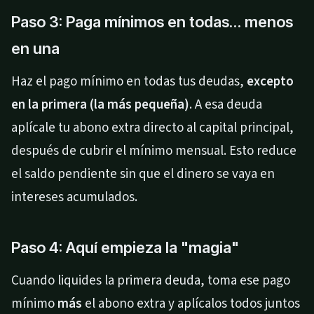
Paso 3: Paga mínimos en todas… menos
en una
Haz el pago mínimo en todas tus deudas,
excepto
en la primera (la más pequeña)
. A esa deuda
aplícale tu abono extra directo al capital principal,
después de cubrir el mínimo mensual. Esto reduce
el saldo pendiente sin que el dinero se vaya en
intereses acumulados.
Paso 4: Aquí empieza la "magia"
Cuando liquides la primera deuda, toma ese pago
mínimo
más
el abono extra y aplícalos todos juntos