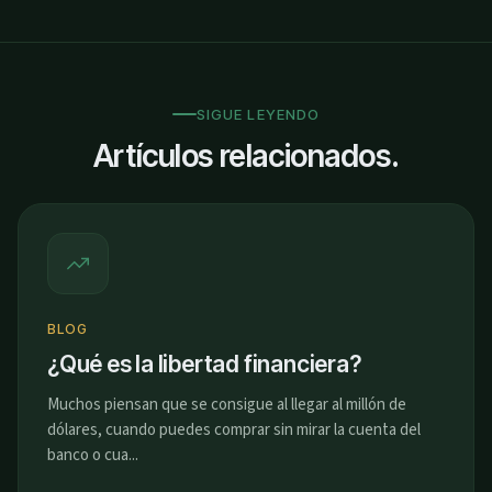
SIGUE LEYENDO
Artículos relacionados.
BLOG
¿Qué es la libertad financiera?
Muchos piensan que se consigue al llegar al millón de
dólares, cuando puedes comprar sin mirar la cuenta del
banco o cua...