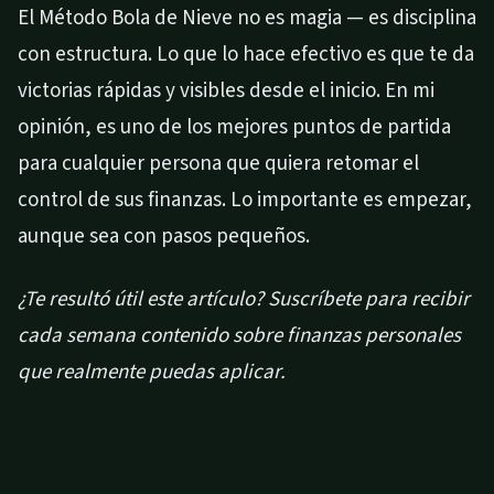
El Método Bola de Nieve no es magia — es disciplina
con estructura. Lo que lo hace efectivo es que te da
victorias rápidas y visibles desde el inicio. En mi
opinión, es uno de los mejores puntos de partida
para cualquier persona que quiera retomar el
control de sus finanzas. Lo importante es empezar,
aunque sea con pasos pequeños.
¿Te resultó útil este artículo? Suscríbete para recibir
cada semana contenido sobre finanzas personales
que realmente puedas aplicar.