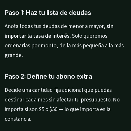
Paso 1: Haz tu lista de deudas
Anota todas tus deudas de menor a mayor,
sin
importar la tasa de interés
. Solo queremos
ordenarlas por monto, de la más pequeña a la más
grande.
Paso 2: Define tu abono extra
Decide una cantidad fija adicional que puedas
destinar cada mes sin afectar tu presupuesto. No
importa si son $5 o $50 — lo que importa es la
constancia.