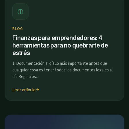
BLOG
Finanzas para emprendedores: 4
herramientas para no quebrarte de
estrés
1. Documentación al díaLo más importante antes que
cualquier cosa es tener todos los documentos legales al
día:Registros...
Leer artículo