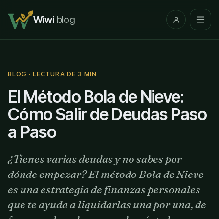
Wiwi
blog
BLOG · LECTURA DE 3 MIN
El Método Bola de Nieve:
Cómo Salir de Deudas Paso
a Paso
¿Tienes varias deudas y no sabes por
dónde empezar? El método Bola de Nieve
es una estrategia de finanzas personales
que te ayuda a liquidarlas una por una, de