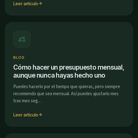
Leer artículo
BLOG
Cómo hacer un presupuesto mensual,
aunque nunca hayas hecho uno
Puedes hacerlo por el tiempo que quieras, pero siempre
recomiendo que sea mensual. Así puedes ajustarlo mes
tras mes seg...
Leer artículo