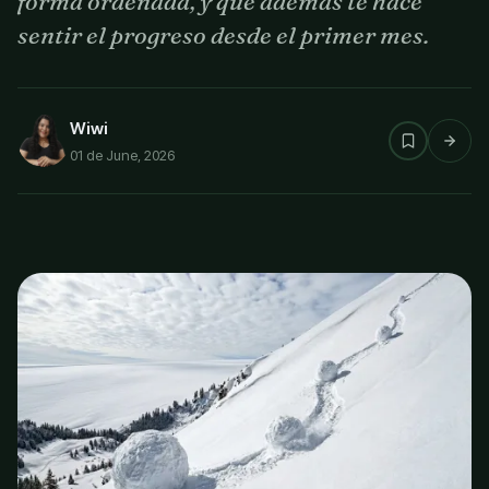
forma ordenada, y que además te hace
sentir el progreso desde el primer mes.
Wiwi
01 de June, 2026