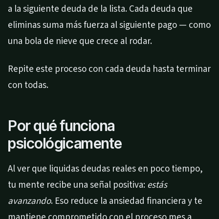
a la siguiente deuda de la lista. Cada deuda que
eliminas suma más fuerza al siguiente pago — como
una bola de nieve que crece al rodar.
Repite este proceso con cada deuda hasta terminar
con todas.
Por qué funciona
psicológicamente
Al ver que liquidas deudas reales en poco tiempo,
tu mente recibe una señal positiva:
estás
avanzando
. Eso reduce la ansiedad financiera y te
mantiene comprometido con el proceso mes a