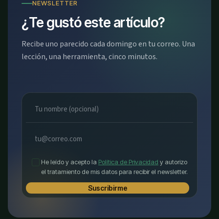
NEWSLETTER
¿Te gustó este artículo?
Recibe uno parecido cada domingo en tu correo. Una
lección, una herramienta, cinco minutos.
He leído y acepto la
Política de Privacidad
y autorizo
el tratamiento de mis datos para recibir el newsletter.
Suscribirme