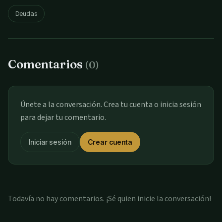
Deudas
Comentarios
(0)
Únete a la conversación. Crea tu cuenta o inicia sesión
para dejar tu comentario.
Iniciar sesión
Crear cuenta
Todavía no hay comentarios. ¡Sé quien inicie la conversación!