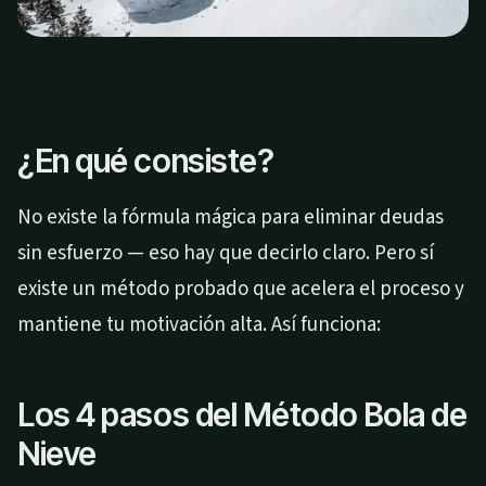
¿En qué consiste?
No existe la fórmula mágica para eliminar deudas
sin esfuerzo — eso hay que decirlo claro. Pero sí
existe un método probado que acelera el proceso y
mantiene tu motivación alta. Así funciona:
Los 4 pasos del Método Bola de
Nieve